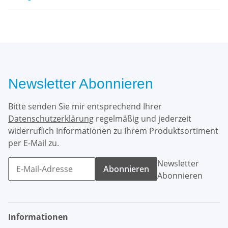
Newsletter Abonnieren
Bitte senden Sie mir entsprechend Ihrer
Datenschutzerklärung
regelmäßig und jederzeit
widerruflich Informationen zu Ihrem Produktsortiment
per E-Mail zu.
Newsletter
Abonnieren
Abonnieren
Informationen