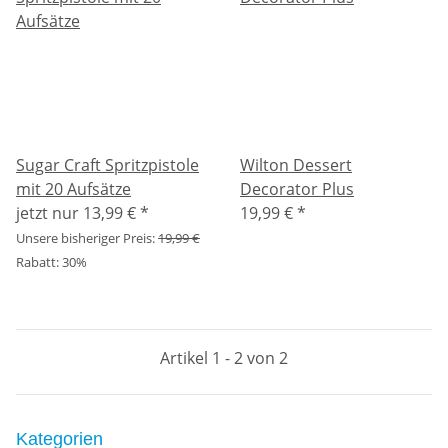
Sugar Craft Spritzpistole
Wilton Dessert
mit 20 Aufsätze
Decorator Plus
jetzt nur
13,99 €
*
19,99 €
*
Unsere bisheriger Preis:
19,99 €
Rabatt:
30%
Artikel 1 - 2 von 2
Kategorien