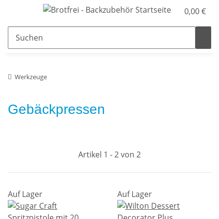
0,00 €
Werkzeuge
Gebäckpressen
Artikel 1 - 2 von 2
Auf Lager
Auf Lager