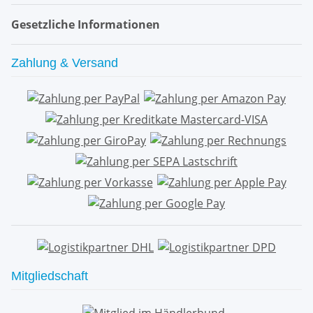
Gesetzliche Informationen
Zahlung & Versand
Mitgliedschaft