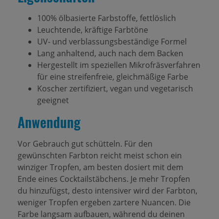
100% ölbasierte Farbstoffe, fettlöslich
Leuchtende, kräftige Farbtöne
UV- und verblassungsbeständige Formel
Lang anhaltend, auch nach dem Backen
Hergestellt im speziellen Mikrofräsverfahren
für eine streifenfreie, gleichmäßige Farbe
Koscher zertifiziert, vegan und vegetarisch
geeignet
Anwendung
Vor Gebrauch gut schütteln. Für den
gewünschten Farbton reicht meist schon ein
winziger Tropfen, am besten dosiert mit dem
Ende eines Cocktailstäbchens. Je mehr Tropfen
du hinzufügst, desto intensiver wird der Farbton,
weniger Tropfen ergeben zartere Nuancen. Die
Farbe langsam aufbauen, während du deinen