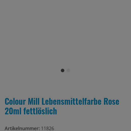
Colour Mill Lebensmittelfarbe Rose
20ml fettlöslich
Artikelnummer:
11826