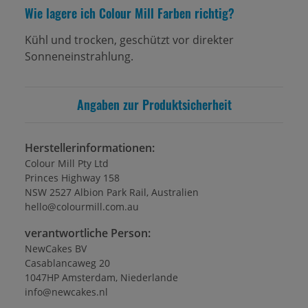
Wie lagere ich Colour Mill Farben richtig?
Kühl und trocken, geschützt vor direkter
Sonneneinstrahlung.
Angaben zur Produktsicherheit
Herstellerinformationen:
Colour Mill Pty Ltd
Princes Highway 158
NSW 2527 Albion Park Rail, Australien
hello@colourmill.com.au
verantwortliche Person:
NewCakes BV
Casablancaweg 20
1047HP Amsterdam, Niederlande
info@newcakes.nl