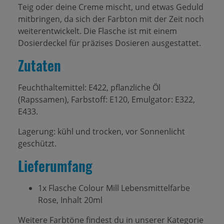
Teig oder deine Creme mischt, und etwas Geduld
mitbringen, da sich der Farbton mit der Zeit noch
weiterentwickelt. Die Flasche ist mit einem
Dosierdeckel für präzises Dosieren ausgestattet.
Zutaten
Feuchthaltemittel: E422, pflanzliche Öl
(Rapssamen), Farbstoff: E120, Emulgator: E322,
E433.
Lagerung: kühl und trocken, vor Sonnenlicht
geschützt.
Lieferumfang
1x Flasche Colour Mill Lebensmittelfarbe
Rose, Inhalt 20ml
Weitere Farbtöne findest du in unserer Kategorie