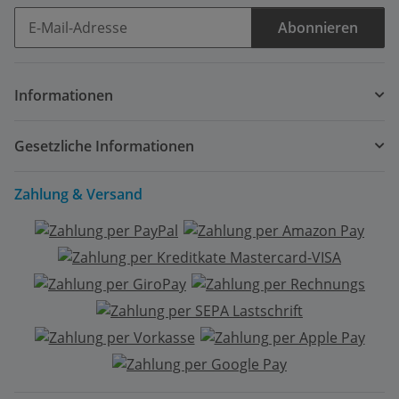
Abonnieren
Newsletter Abonnieren
Informationen
Gesetzliche Informationen
Zahlung & Versand