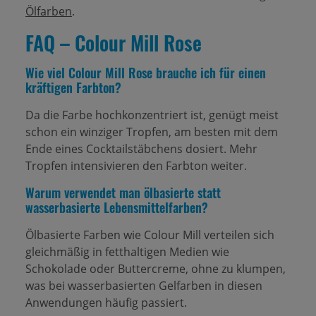
Ölfarben
.
FAQ – Colour Mill Rose
Wie viel Colour Mill Rose brauche ich für einen
kräftigen Farbton?
Da die Farbe hochkonzentriert ist, genügt meist
schon ein winziger Tropfen, am besten mit dem
Ende eines Cocktailstäbchens dosiert. Mehr
Tropfen intensivieren den Farbton weiter.
Warum verwendet man ölbasierte statt
wasserbasierte Lebensmittelfarben?
Ölbasierte Farben wie Colour Mill verteilen sich
gleichmäßig in fetthaltigen Medien wie
Schokolade oder Buttercreme, ohne zu klumpen,
was bei wasserbasierten Gelfarben in diesen
Anwendungen häufig passiert.