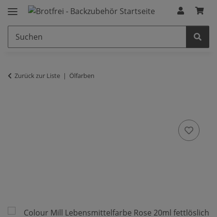
Zurück zur Liste
Ölfarben