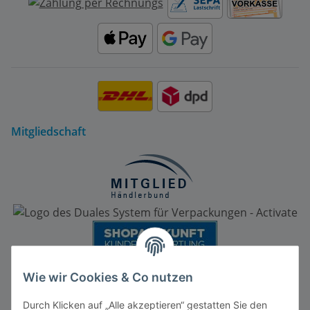
Mitgliedschaft
Wie wir Cookies & Co nutzen
Durch Klicken auf „Alle akzeptieren“ gestatten Sie den