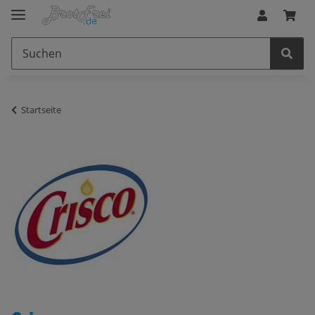
Startseite