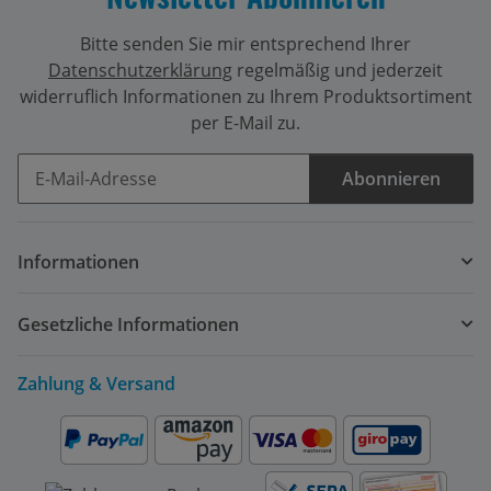
Bitte senden Sie mir entsprechend Ihrer
Datenschutzerklärung
regelmäßig und jederzeit
widerruflich Informationen zu Ihrem Produktsortiment
per E-Mail zu.
Abonnieren
Newsletter Abonnieren
Informationen
Gesetzliche Informationen
Zahlung & Versand