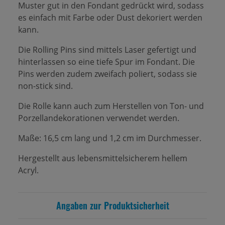
Muster gut in den Fondant gedrückt wird, sodass
es einfach mit Farbe oder Dust dekoriert werden
kann.
Die Rolling Pins sind mittels Laser gefertigt und
hinterlassen so eine tiefe Spur im Fondant. Die
Pins werden zudem zweifach poliert, sodass sie
non-stick sind.
Die Rolle kann auch zum Herstellen von Ton- und
Porzellandekorationen verwendet werden.
Maße: 16,5 cm lang und 1,2 cm im Durchmesser.
Hergestellt aus lebensmittelsicherem hellem
Acryl.
Angaben zur Produktsicherheit