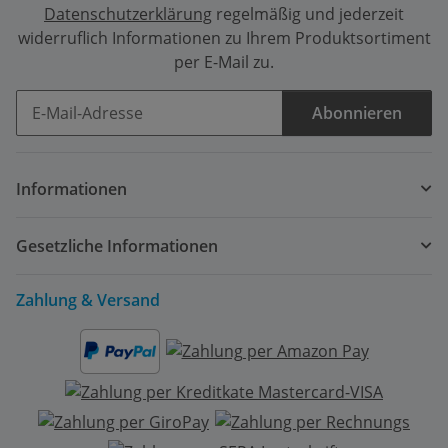
Datenschutzerklärung
regelmäßig und jederzeit
widerruflich Informationen zu Ihrem Produktsortiment
per E-Mail zu.
Abonnieren
Newsletter Abonnieren
Informationen
Gesetzliche Informationen
Zahlung & Versand