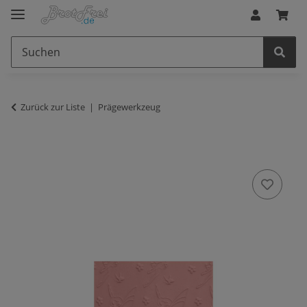
Zurück zur Liste
Prägewerkzeug