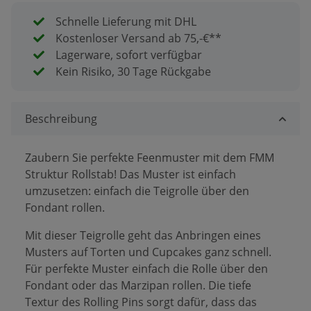
Schnelle Lieferung mit DHL
Kostenloser Versand ab 75,-€**
Lagerware, sofort verfügbar
Kein Risiko, 30 Tage Rückgabe
Beschreibung
Zaubern Sie perfekte Feenmuster mit dem FMM
Struktur Rollstab! Das Muster ist einfach
umzusetzen: einfach die Teigrolle über den
Fondant rollen.
Mit dieser Teigrolle geht das Anbringen eines
Musters auf Torten und Cupcakes ganz schnell.
Für perfekte Muster einfach die Rolle über den
Fondant oder das Marzipan rollen. Die tiefe
Textur des Rolling Pins sorgt dafür, dass das