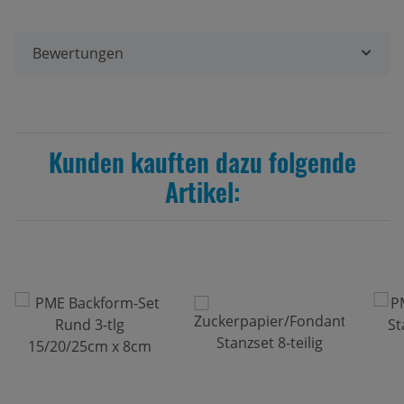
Bewertungen
Kunden kauften dazu folgende
Artikel: