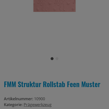
FMM Struktur Rollstab Feen Muster
Artikelnummer:
10900
Kategorie:
Prägewerkzeug