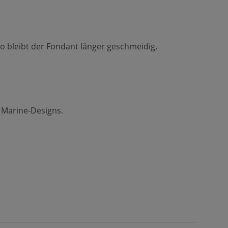
so bleibt der Fondant länger geschmeidig.
d Marine-Designs.