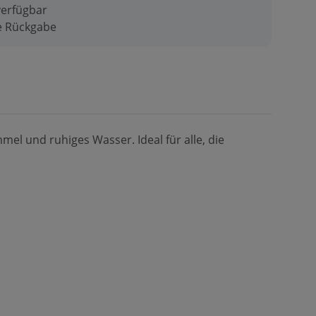
verfügbar
ge Rückgabe
el und ruhiges Wasser. Ideal für alle, die