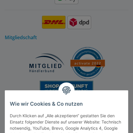
Mitgliedschaft
Wie wir Cookies & Co nutzen
Durch Klicken auf „Alle akzeptieren“ gestatten Sie den
Einsatz folgender Dienste auf unserer Website: Technisch
notwendig, YouTube, Brevo, Google Analytics 4, Google