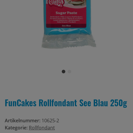
FunCakes Rollfondant See Blau 250g
Artikelnummer:
10625-2
Kategorie:
Rollfondant