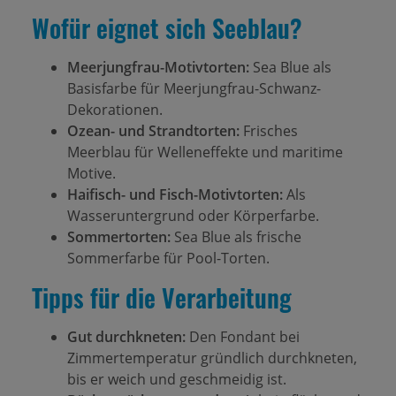
Wofür eignet sich Seeblau?
Meerjungfrau-Motivtorten:
Sea Blue als
Basisfarbe für Meerjungfrau-Schwanz-
Dekorationen.
Ozean- und Strandtorten:
Frisches
Meerblau für Welleneffekte und maritime
Motive.
Haifisch- und Fisch-Motivtorten:
Als
Wasseruntergrund oder Körperfarbe.
Sommertorten:
Sea Blue als frische
Sommerfarbe für Pool-Torten.
Tipps für die Verarbeitung
Gut durchkneten:
Den Fondant bei
Zimmertemperatur gründlich durchkneten,
bis er weich und geschmeidig ist.