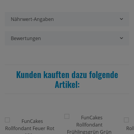
Nährwert-Angaben
Bewertungen
Kunden kauften dazu folgende
Artikel: