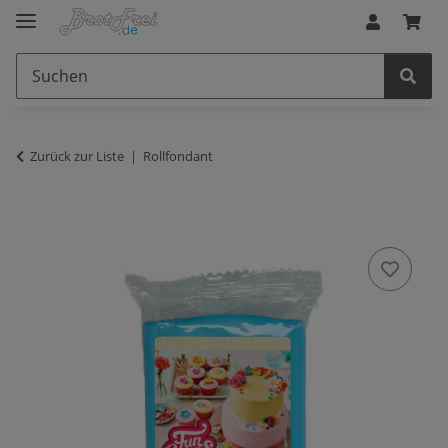
Zurück zur Liste
Rollfondant