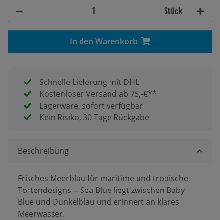
Stück
In den Warenkorb
Schnelle Lieferung mit DHL
Kostenloser Versand ab 75,-€**
Lagerware, sofort verfügbar
Kein Risiko, 30 Tage Rückgabe
Beschreibung
Frisches Meerblau für maritime und tropische
Tortendesigns -- Sea Blue liegt zwischen Baby
Blue und Dunkelblau und erinnert an klares
Meerwasser.