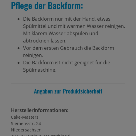
Pflege der Backform:
Die Backform nur mit der Hand, etwas
Spülmittel und mit warmen Wasser reinigen.
Mit klarem Wasser abspülen und
abtrocknen lassen.
Vor dem ersten Gebrauch die Backform
reinigen.
Die Backform ist nicht geeignet für die
Spülmaschine.
Angaben zur Produktsicherheit
Herstellerinformationen:
Cake-Masters
Siemensstr. 24
Niedersachsen