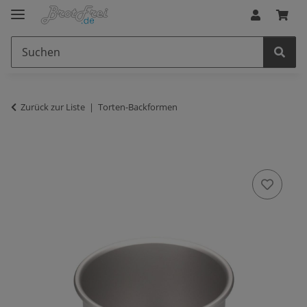
Zurück zur Liste
Torten-Backformen