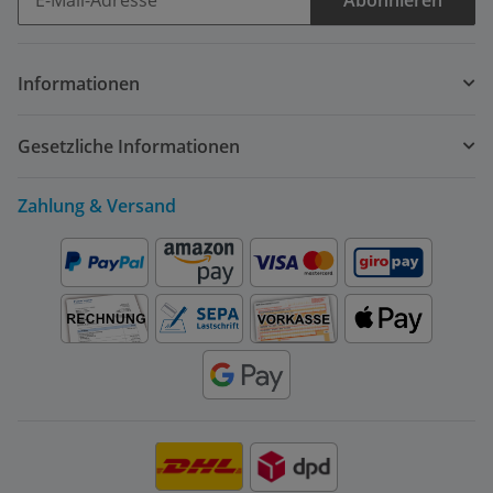
Newsletter Abonnieren
Informationen
Gesetzliche Informationen
Zahlung & Versand