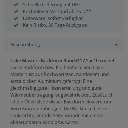
Schnelle Lieferung mit DHL
Kostenloser Versand ab 75,-€**
Lagerware, sofort verfügbar
Kein Risiko, 30 Tage Rückgabe
Beschreibung
Cake Masters Backform Rund Ø17,5 x 10 cm tief
-
Diese Backform bzw. Kuchenform von Cake
Masters ist aus hochwertigen, nahtlosem und
extra dicken Aluminium gefertigt. Eine
gleichmäßig gute Hitzeverteilung und gute
Wärmeübertragung ist gewährleistet. Zusätzlich
ist die Oberfläche dieser Backform eloxiert, um
Korrosion vorzubeugen. Die Backform besitzt
senkrechte, gerade Seitenwände mit einem
abgerundeten Rand bzw. Kante.