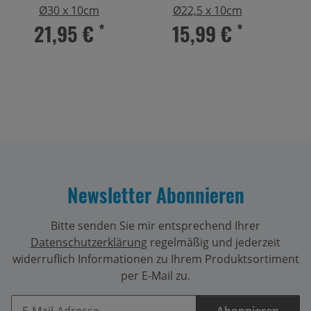
Ø30 x 10cm
Ø22,5 x 10cm
21,95 €
*
15,99 €
*
Newsletter Abonnieren
Bitte senden Sie mir entsprechend Ihrer
Datenschutzerklärung
regelmäßig und jederzeit
widerruflich Informationen zu Ihrem Produktsortiment
per E-Mail zu.
Abonnieren