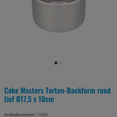
Cake Masters Torten-Backform rund
tief Ø17,5 x 10cm
Artikelnummer:
11882