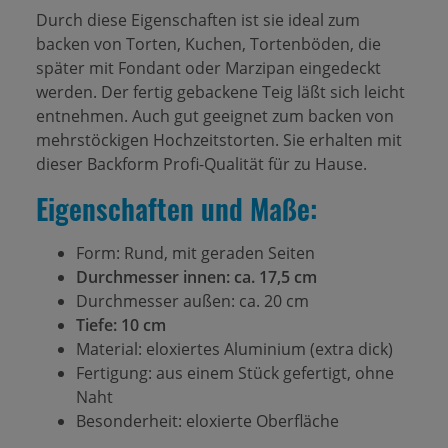
Durch diese Eigenschaften ist sie ideal zum
backen von Torten, Kuchen, Tortenböden, die
später mit Fondant oder Marzipan eingedeckt
werden. Der fertig gebackene Teig läßt sich leicht
entnehmen. Auch gut geeignet zum backen von
mehrstöckigen Hochzeitstorten. Sie erhalten mit
dieser Backform Profi-Qualität für zu Hause.
Eigenschaften und Maße:
Form: Rund, mit geraden Seiten
Durchmesser innen: ca. 17,5 cm
Durchmesser außen: ca. 20 cm
Tiefe: 10 cm
Material: eloxiertes Aluminium (extra dick)
Fertigung: aus einem Stück gefertigt, ohne
Naht
Besonderheit: eloxierte Oberfläche