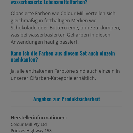
wasserbasierte Lebensmittelfarben?
Ölbasierte Farben wie Colour Mill verteilen sich
gleichmäßig in fetthaltigen Medien wie
Schokolade oder Buttercreme, ohne zu klumpen,
was bei wasserbasierten Gelfarben in diesen
Anwendungen häufig passiert.
Kann ich die Farben aus diesem Set auch einzeln
nachkaufen?
Ja, alle enthaltenen Farbtöne sind auch einzeln in
unserer Ölfarben-Kategorie erhältlich.
Angaben zur Produktsicherheit
Herstellerinformationen:
Colour Mill Pty Ltd
Princes Highway 158