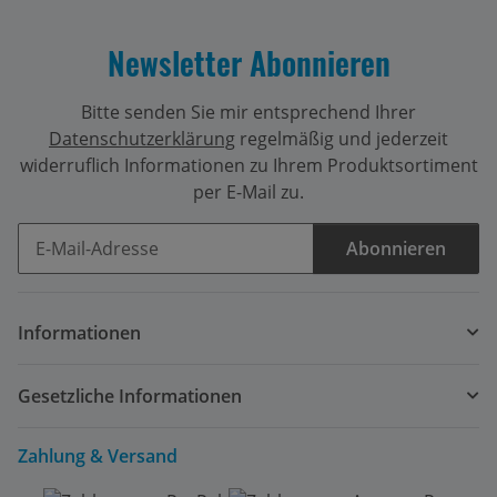
Newsletter Abonnieren
Bitte senden Sie mir entsprechend Ihrer
Datenschutzerklärung
regelmäßig und jederzeit
widerruflich Informationen zu Ihrem Produktsortiment
per E-Mail zu.
Abonnieren
Newsletter Abonnieren
Informationen
Gesetzliche Informationen
Zahlung & Versand