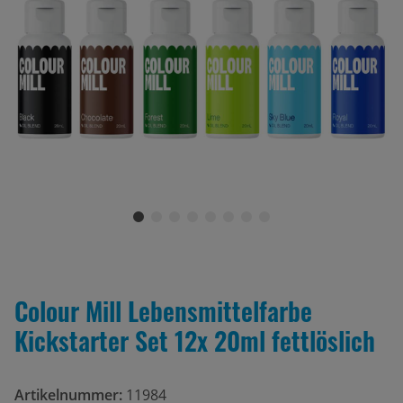
Colour Mill Lebensmittelfarbe
Kickstarter Set 12x 20ml fettlöslich
Artikelnummer:
11984