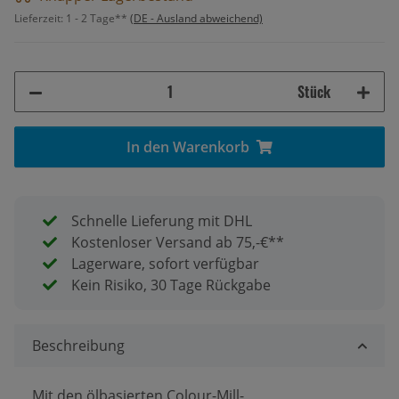
Lieferzeit:
1 - 2 Tage**
(DE - Ausland abweichend)
Stück
In den Warenkorb
Schnelle Lieferung mit DHL
Kostenloser Versand ab 75,-€**
Lagerware, sofort verfügbar
Kein Risiko, 30 Tage Rückgabe
Beschreibung
Mit den ölbasierten Colour-Mill-