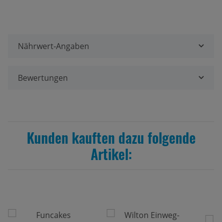
Nährwert-Angaben
Bewertungen
Kunden kauften dazu folgende
Artikel: