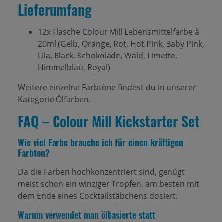
Lieferumfang
12x Flasche Colour Mill Lebensmittelfarbe à
20ml (Gelb, Orange, Rot, Hot Pink, Baby Pink,
Lila, Black, Schokolade, Wald, Limette,
Himmelblau, Royal)
Weitere einzelne Farbtöne findest du in unserer
Kategorie
Ölfarben
.
FAQ – Colour Mill Kickstarter Set
Wie viel Farbe brauche ich für einen kräftigen
Farbton?
Da die Farben hochkonzentriert sind, genügt
meist schon ein winziger Tropfen, am besten mit
dem Ende eines Cocktailstäbchens dosiert.
Warum verwendet man ölbasierte statt