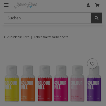
Zurück zur Liste
Lebensmittelfarben Sets