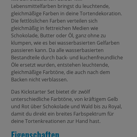
Lebensmittelfarben bringst du leuchtende,
gleichmäßige Farben in deine Tortendekoration.
Die fettlöslichen Farben verteilen sich
gleichmäßig in fettreichen Medien wie
Schokolade, Butter oder Öl, ganz ohne zu
klumpen, wie es bei wasserbasierten Gelfarben
passieren kann. Da alle wasserbasierten
Bestandteile durch back- und kuchenfreundliche
Öle ersetzt wurden, entstehen leuchtende,
gleichmäßige Farbtöne, die auch nach dem
Backen nicht verblassen.
Das Kickstarter Set bietet dir zwölf
unterschiedliche Farbtöne, von kräftigem Gelb
und Rot über Schokolade und Wald bis zu Royal,
damit du direkt ein breites Farbspektrum für
deine Tortenkreationen zur Hand hast.
Eigenschaften