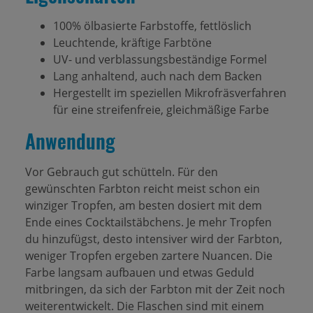
100% ölbasierte Farbstoffe, fettlöslich
Leuchtende, kräftige Farbtöne
UV- und verblassungsbeständige Formel
Lang anhaltend, auch nach dem Backen
Hergestellt im speziellen Mikrofräsverfahren
für eine streifenfreie, gleichmäßige Farbe
Anwendung
Vor Gebrauch gut schütteln. Für den
gewünschten Farbton reicht meist schon ein
winziger Tropfen, am besten dosiert mit dem
Ende eines Cocktailstäbchens. Je mehr Tropfen
du hinzufügst, desto intensiver wird der Farbton,
weniger Tropfen ergeben zartere Nuancen. Die
Farbe langsam aufbauen und etwas Geduld
mitbringen, da sich der Farbton mit der Zeit noch
weiterentwickelt. Die Flaschen sind mit einem