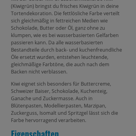
(Kiwigrün) bringst du frisches Kiwigrün in deine
Tortendekoration. Die fettlösliche Farbe verteilt
sich gleichmäßig in fettreichen Medien wie
Schokolade, Butter oder Öl, ganz ohne zu
klumpen, wie es bei wasserbasierten Gelfarben
passieren kann. Da alle wasserbasierten
Bestandteile durch back- und kuchenfreundliche
Öle ersetzt wurden, entstehen leuchtende,
gleichmäßige Farbtöne, die auch nach dem
Backen nicht verblassen.
Kiwi eignet sich besonders für Buttercreme,
Schweizer Baiser, Schokolade, Kuchenteig,
Ganache und Zuckermasse. Auch in
Blütenpasten, Modellierpasten, Marzipan,
Zuckerguss, Isomalt und Spritzgel lässt sich die
Farbe hervorragend verarbeiten.
Eigenschaften