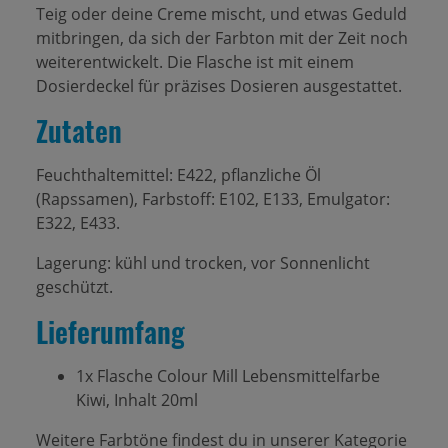
Teig oder deine Creme mischt, und etwas Geduld
mitbringen, da sich der Farbton mit der Zeit noch
weiterentwickelt. Die Flasche ist mit einem
Dosierdeckel für präzises Dosieren ausgestattet.
Zutaten
Feuchthaltemittel: E422, pflanzliche Öl
(Rapssamen), Farbstoff: E102, E133, Emulgator:
E322, E433.
Lagerung: kühl und trocken, vor Sonnenlicht
geschützt.
Lieferumfang
1x Flasche Colour Mill Lebensmittelfarbe
Kiwi, Inhalt 20ml
Weitere Farbtöne findest du in unserer Kategorie