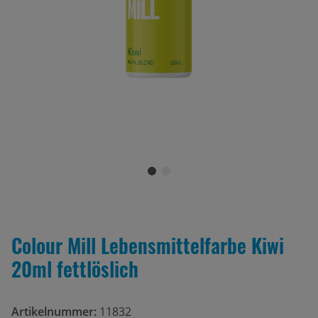
Colour Mill Lebensmittelfarbe Kiwi
20ml fettlöslich
Artikelnummer:
11832