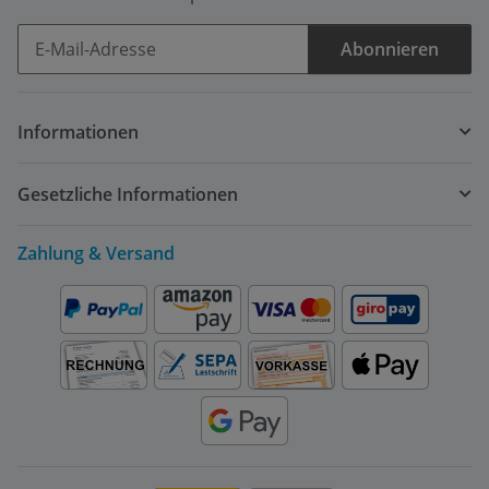
Abonnieren
Newsletter Abonnieren
Informationen
Gesetzliche Informationen
Zahlung & Versand