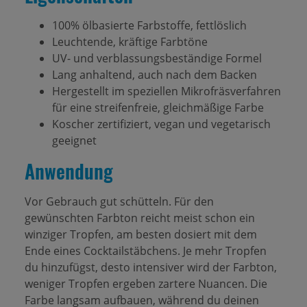
100% ölbasierte Farbstoffe, fettlöslich
Leuchtende, kräftige Farbtöne
UV- und verblassungsbeständige Formel
Lang anhaltend, auch nach dem Backen
Hergestellt im speziellen Mikrofräsverfahren
für eine streifenfreie, gleichmäßige Farbe
Koscher zertifiziert, vegan und vegetarisch
geeignet
Anwendung
Vor Gebrauch gut schütteln. Für den
gewünschten Farbton reicht meist schon ein
winziger Tropfen, am besten dosiert mit dem
Ende eines Cocktailstäbchens. Je mehr Tropfen
du hinzufügst, desto intensiver wird der Farbton,
weniger Tropfen ergeben zartere Nuancen. Die
Farbe langsam aufbauen, während du deinen