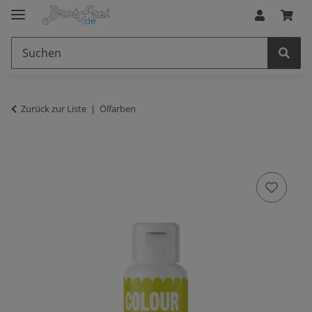
Zurück zur Liste
Ölfarben