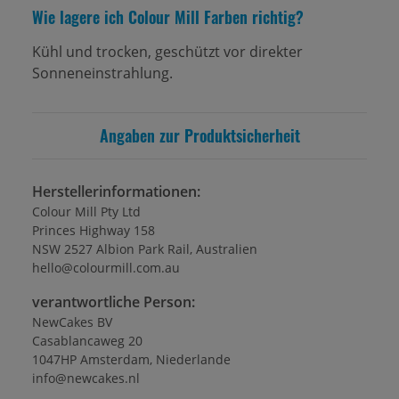
Wie lagere ich Colour Mill Farben richtig?
Kühl und trocken, geschützt vor direkter
Sonneneinstrahlung.
Angaben zur Produktsicherheit
Herstellerinformationen:
Colour Mill Pty Ltd
Princes Highway 158
NSW 2527 Albion Park Rail, Australien
hello@colourmill.com.au
verantwortliche Person:
NewCakes BV
Casablancaweg 20
1047HP Amsterdam, Niederlande
info@newcakes.nl