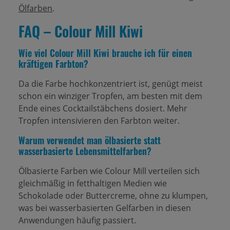
Ölfarben
.
FAQ – Colour Mill Kiwi
Wie viel Colour Mill Kiwi brauche ich für einen
kräftigen Farbton?
Da die Farbe hochkonzentriert ist, genügt meist
schon ein winziger Tropfen, am besten mit dem
Ende eines Cocktailstäbchens dosiert. Mehr
Tropfen intensivieren den Farbton weiter.
Warum verwendet man ölbasierte statt
wasserbasierte Lebensmittelfarben?
Ölbasierte Farben wie Colour Mill verteilen sich
gleichmäßig in fetthaltigen Medien wie
Schokolade oder Buttercreme, ohne zu klumpen,
was bei wasserbasierten Gelfarben in diesen
Anwendungen häufig passiert.