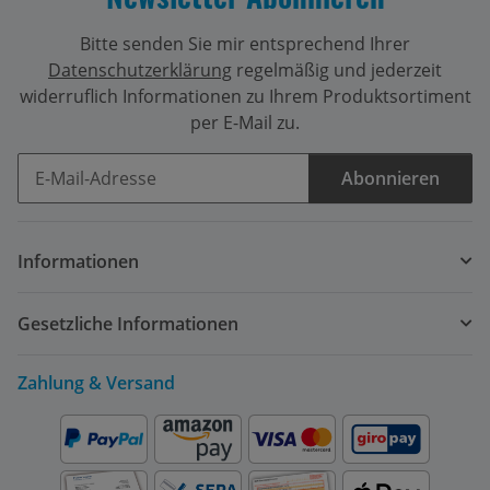
Bitte senden Sie mir entsprechend Ihrer
Datenschutzerklärung
regelmäßig und jederzeit
widerruflich Informationen zu Ihrem Produktsortiment
per E-Mail zu.
Abonnieren
Newsletter Abonnieren
Informationen
Gesetzliche Informationen
Zahlung & Versand