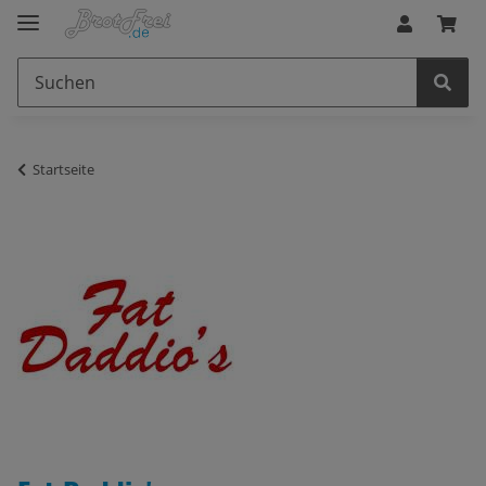
Startseite