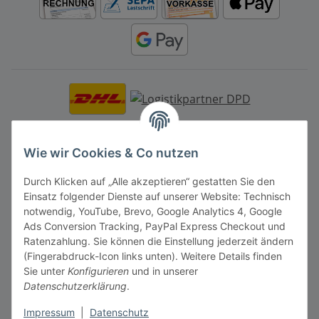
Mitgliedschaft
Wie wir Cookies & Co nutzen
Durch Klicken auf „Alle akzeptieren“ gestatten Sie den
Einsatz folgender Dienste auf unserer Website: Technisch
notwendig, YouTube, Brevo, Google Analytics 4, Google
Ads Conversion Tracking, PayPal Express Checkout und
Vertrag widerrufen
Ratenzahlung. Sie können die Einstellung jederzeit ändern
(Fingerabdruck-Icon links unten). Weitere Details finden
Sie unter
Konfigurieren
und in unserer
Datenschutzerklärung
.
Impressum
|
Datenschutz