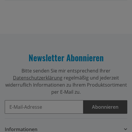
Newsletter Abonnieren
Bitte senden Sie mir entsprechend Ihrer
Datenschutzerklärung
regelmäßig und jederzeit
widerruflich Informationen zu Ihrem Produktsortiment
per E-Mail zu.
Abonnieren
Newsletter Abonnieren
Informationen