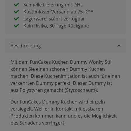
Schnelle Lieferung mit DHL
Kostenloser Versand ab 75,-€**
Lagerware, sofort verfügbar
Kein Risiko, 30 Tage Rückgabe
Beschreibung
Mit dem FunCakes Kuchen Dummy Wonky Stil
können Sie einen schönen Dummy Kuchen
machen. Diese Kuchenimitation ist auch für einen
verkehrten Dummy perfekt. Dieser Dummy ist
aus Polystyren gemacht (Styroschaum).
Der FunCakes Dummy Kuchen wird einzeln
versiegelt. Weil er in Kontakt mit essbaren
Produkten kommen kann und es die Möglichkeit
des Schadens verringert.