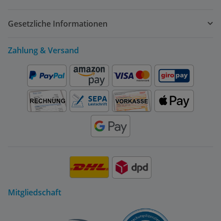
Gesetzliche Informationen
Zahlung & Versand
Mitgliedschaft