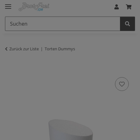
Zurück zur Liste
Torten Dummys