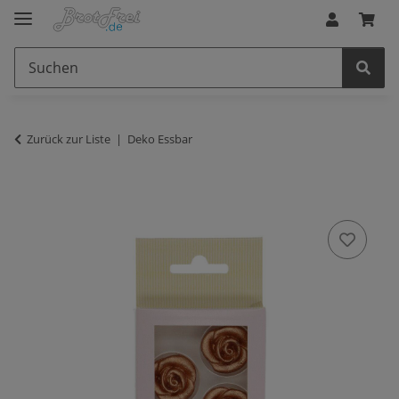
Zurück zur Liste
Deko Essbar