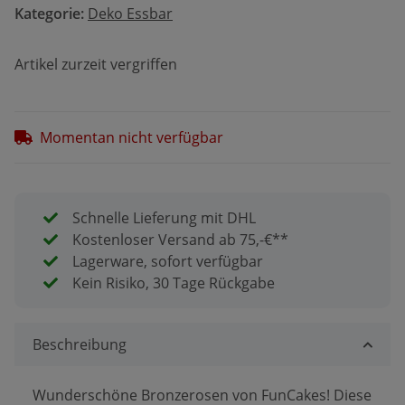
Kategorie:
Deko Essbar
Artikel zurzeit vergriffen
Momentan nicht verfügbar
Schnelle Lieferung mit DHL
Kostenloser Versand ab 75,-€**
Lagerware, sofort verfügbar
Kein Risiko, 30 Tage Rückgabe
Beschreibung
Wunderschöne Bronzerosen von FunCakes! Diese