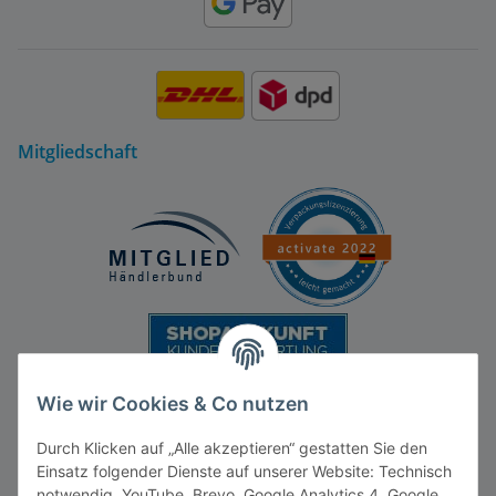
Mitgliedschaft
Wie wir Cookies & Co nutzen
Durch Klicken auf „Alle akzeptieren“ gestatten Sie den
Einsatz folgender Dienste auf unserer Website: Technisch
notwendig, YouTube, Brevo, Google Analytics 4, Google