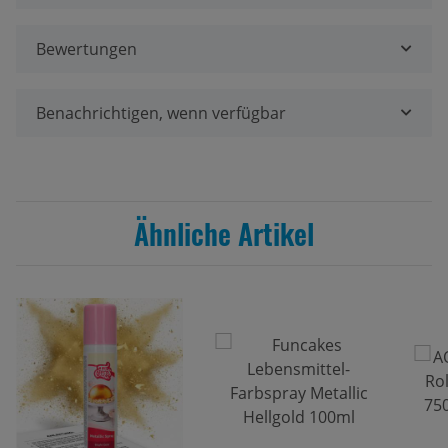
Bewertungen
Benachrichtigen, wenn verfügbar
Ähnliche Artikel