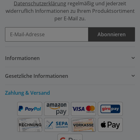
Datenschutzerklärung
regelmäßig und jederzeit
widerruflich Informationen zu Ihrem Produktsortiment
per E-Mail zu.
Abonnieren
Newsletter Abonnieren
Informationen
Gesetzliche Informationen
Zahlung & Versand