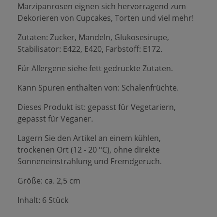
Marzipanrosen eignen sich hervorragend zum
Dekorieren von Cupcakes, Torten und viel mehr!
Zutaten: Zucker, Mandeln, Glukosesirupe,
Stabilisator: E422, E420, Farbstoff: E172.
Für Allergene siehe fett gedruckte Zutaten.
Kann Spuren enthalten von: Schalenfrüchte.
Dieses Produkt ist: gepasst für Vegetariern,
gepasst für Veganer.
Lagern Sie den Artikel an einem kühlen,
trockenen Ort (12 - 20 °C), ohne direkte
Sonneneinstrahlung und Fremdgeruch.
Größe: ca. 2,5 cm
Inhalt: 6 Stück