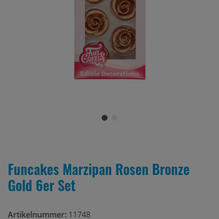
Funcakes Marzipan Rosen Bronze
Gold 6er Set
Artikelnummer:
11748