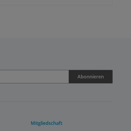
Abonnieren
Mitgliedschaft