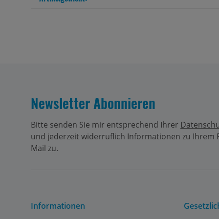
Newsletter Abonnieren
Bitte senden Sie mir entsprechend Ihrer
Datenschu
und jederzeit widerruflich Informationen zu Ihrem
Mail zu.
Informationen
Gesetzli