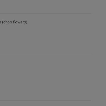
 (drop flowers).