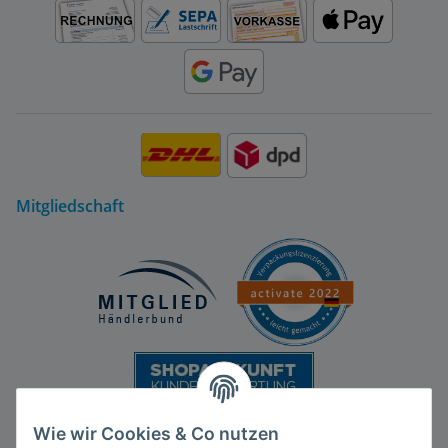
Mitgliedschaft
Wie wir Cookies & Co nutzen