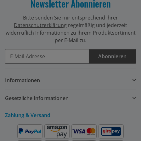
Newsletter Abonnieren
Bitte senden Sie mir entsprechend Ihrer
Datenschutzerklärung
regelmäßig und jederzeit
widerruflich Informationen zu Ihrem Produktsortiment
per E-Mail zu.
Abonnieren
Newsletter Abonnieren
Informationen
Gesetzliche Informationen
Zahlung & Versand