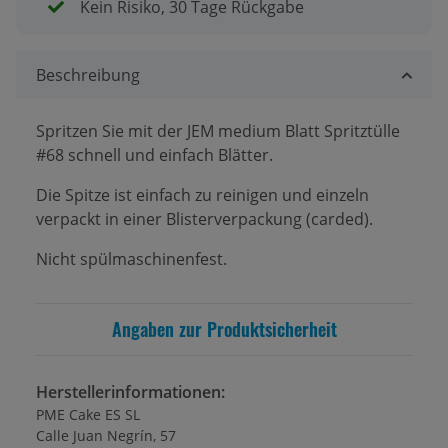
Kein Risiko, 30 Tage Rückgabe
Beschreibung
Spritzen Sie mit der JEM medium Blatt Spritztülle
#68 schnell und einfach Blätter.
Die Spitze ist einfach zu reinigen und einzeln
verpackt in einer Blisterverpackung (carded).
Nicht spülmaschinenfest.
Angaben zur Produktsicherheit
Herstellerinformationen:
PME Cake ES SL
Calle Juan Negrín, 57