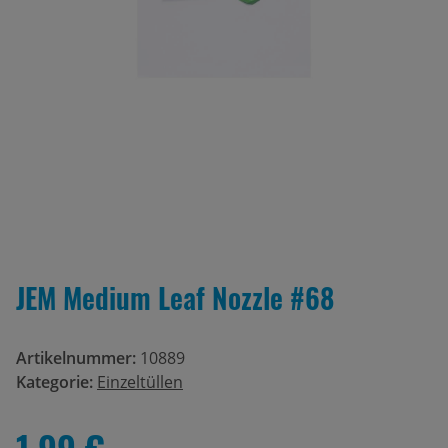
JEM Medium Leaf Nozzle #68
Artikelnummer:
10889
Kategorie:
Einzeltüllen
1,99 €