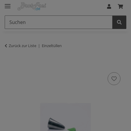
Zurück zur Liste
Einzeltüllen