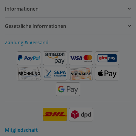
Informationen
Gesetzliche Informationen
Zahlung & Versand
Mitgliedschaft