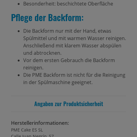
Besonderheit: beschichtete Oberfläche
Pflege der Backform:
Die Backform nur mit der Hand, etwas
Spülmittel und mit warmen Wasser reinigen.
Anschließend mit klarem Wasser abspülen
und abtrocknen.
Vor dem ersten Gebrauch die Backform
reinigen.
Die PME Backform ist nicht für die Reinigung
in der Spülmaschine geeignet.
Angaben zur Produktsicherheit
Herstellerinformationen:
PME Cake ES SL
Calle Juan Negrín, 57