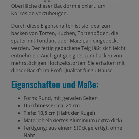
Oberfläche dieser Backform eloxiert, um
Korrosion vorzubeugen.
Durch diese Eigenschaften ist sie ideal zum
backen von Torten, Kuchen, Tortenböden, die
später mit Fondant oder Marzipan eingedeckt
werden. Der fertig gebackene Teig läßt sich leicht
entnehmen. Auch gut geeignet zum backen von
mehrstöckigen Hochzeitstorten. Sie erhalten mit
dieser Backform Profi-Qualität für zu Hause.
Eigenschaften und Maße:
Form: Rund, mit geraden Seiten
Durchmesser: ca. 21 cm
Tiefe: 10,5 cm (Hälft der Kugel)
Material: eloxiertes Aluminium (extra dick)
Fertigung: aus einem Stück gefertigt, ohne
Naht