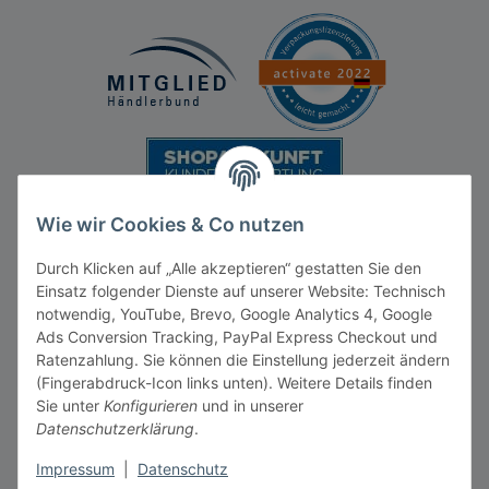
Wie wir Cookies & Co nutzen
Durch Klicken auf „Alle akzeptieren“ gestatten Sie den
Einsatz folgender Dienste auf unserer Website: Technisch
notwendig, YouTube, Brevo, Google Analytics 4, Google
Ads Conversion Tracking, PayPal Express Checkout und
Vertrag widerrufen
Ratenzahlung. Sie können die Einstellung jederzeit ändern
(Fingerabdruck-Icon links unten). Weitere Details finden
Sie unter
Konfigurieren
und in unserer
Datenschutzerklärung
.
Impressum
|
Datenschutz