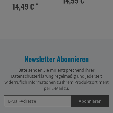
14,99 €
14,49 €
*
Newsletter Abonnieren
Bitte senden Sie mir entsprechend Ihrer
Datenschutzerklärung
regelmäßig und jederzeit
widerruflich Informationen zu Ihrem Produktsortiment
per E-Mail zu.
Abonnieren
Newsletter Abonnieren