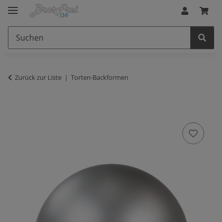
Zurück zur Liste
Torten-Backformen