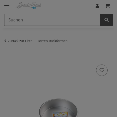
Zurück zur Liste
Torten-Backformen