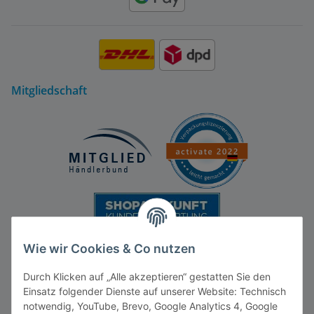
Mitgliedschaft
Wie wir Cookies & Co nutzen
Durch Klicken auf „Alle akzeptieren“ gestatten Sie den
Einsatz folgender Dienste auf unserer Website: Technisch
notwendig, YouTube, Brevo, Google Analytics 4, Google