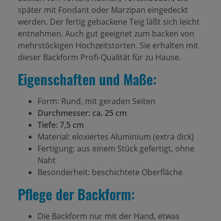
später mit Fondant oder Marzipan eingedeckt
werden. Der fertig gebackene Teig läßt sich leicht
entnehmen. Auch gut geeignet zum backen von
mehrstöckigen Hochzeitstorten. Sie erhalten mit
dieser Backform Profi-Qualität für zu Hause.
Eigenschaften und Maße:
Form: Rund, mit geraden Seiten
Durchmesser: ca. 25 cm
Tiefe: 7,5 cm
Material: eloxiertes Aluminium (extra dick)
Fertigung: aus einem Stück gefertigt, ohne
Naht
Besonderheit: beschichtete Oberfläche
Pflege der Backform:
Die Backform nur mit der Hand, etwas