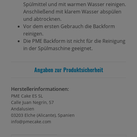
Spülmittel und mit warmen Wasser reinigen.
Anschließend mit klarem Wasser abspülen
und abtrocknen.
Vor dem ersten Gebrauch die Backform
reinigen.
Die PME Backform ist nicht für die Reinigung
in der Spülmaschine geeignet.
Angaben zur Produktsicherheit
Herstellerinformationen:
PME Cake ES SL
Calle Juan Negrín, 57
Andalusien
03203 Elche (Alicante), Spanien
info@pmecake.com