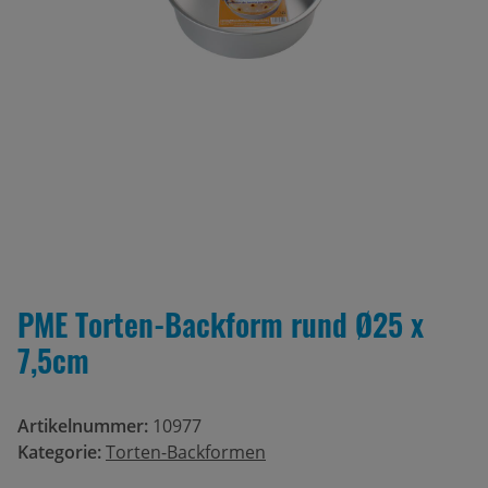
PME Torten-Backform rund Ø25 x
7,5cm
Artikelnummer:
10977
Kategorie:
Torten-Backformen