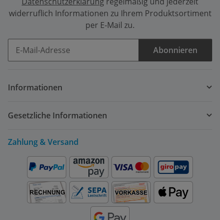
Datenschutzerklärung
regelmäßig und jederzeit
widerruflich Informationen zu Ihrem Produktsortiment
per E-Mail zu.
Abonnieren
Newsletter Abonnieren
Informationen
Gesetzliche Informationen
Zahlung & Versand