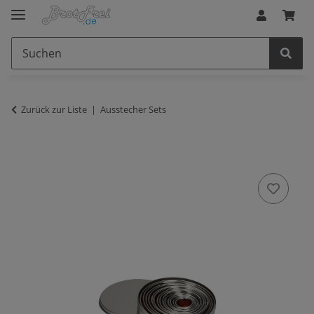
Zurück zur Liste
Ausstecher Sets