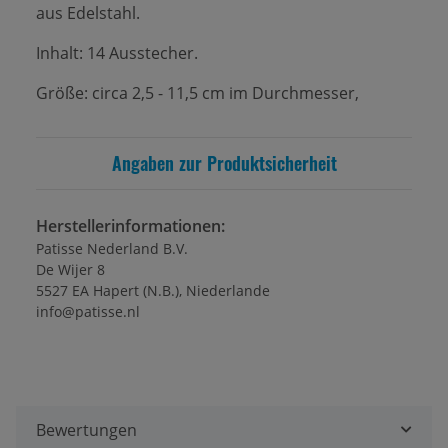
aus Edelstahl.
Inhalt: 14 Ausstecher.
Größe: circa 2,5 - 11,5 cm im Durchmesser,
Angaben zur Produktsicherheit
Herstellerinformationen:
Patisse Nederland B.V.
De Wijer 8
5527 EA Hapert (N.B.), Niederlande
info@patisse.nl
Bewertungen