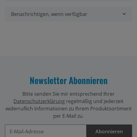
Benachrichtigen, wenn verfügbar
Newsletter Abonnieren
Bitte senden Sie mir entsprechend Ihrer
Datenschutzerklärung
regelmäßig und jederzeit
widerruflich Informationen zu Ihrem Produktsortiment
per E-Mail zu.
Abonnieren