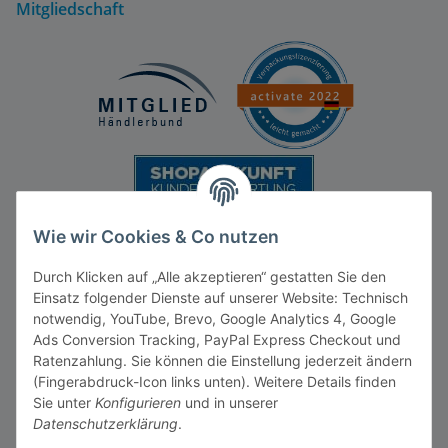
Mitgliedschaft
Wie wir Cookies & Co nutzen
Durch Klicken auf „Alle akzeptieren“ gestatten Sie den
Einsatz folgender Dienste auf unserer Website: Technisch
notwendig, YouTube, Brevo, Google Analytics 4, Google
Ads Conversion Tracking, PayPal Express Checkout und
Vertrag widerrufen
Ratenzahlung. Sie können die Einstellung jederzeit ändern
(Fingerabdruck-Icon links unten). Weitere Details finden
Sie unter
Konfigurieren
und in unserer
Datenschutzerklärung
.