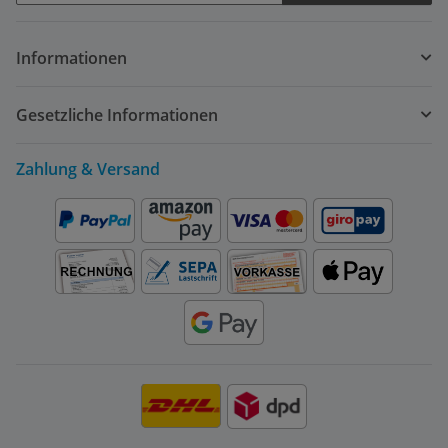
Newsletter Abonnieren
Informationen
Gesetzliche Informationen
Zahlung & Versand