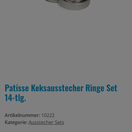
Patisse Keksausstecher Ringe Set
14-tlg.
Artikelnummer:
10222
Kategorie:
Ausstecher Sets