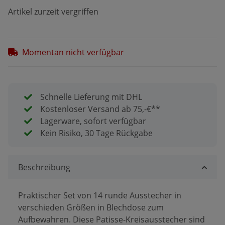
Artikel zurzeit vergriffen
Momentan nicht verfügbar
Schnelle Lieferung mit DHL
Kostenloser Versand ab 75,-€**
Lagerware, sofort verfügbar
Kein Risiko, 30 Tage Rückgabe
Beschreibung
Praktischer Set von 14 runde Ausstecher in
verschieden Größen in Blechdose zum
Aufbewahren. Diese Patisse-Kreisausstecher sind