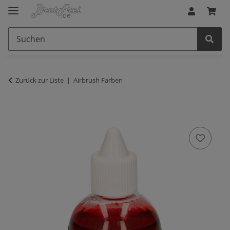
Zurück zur Liste
Airbrush Farben