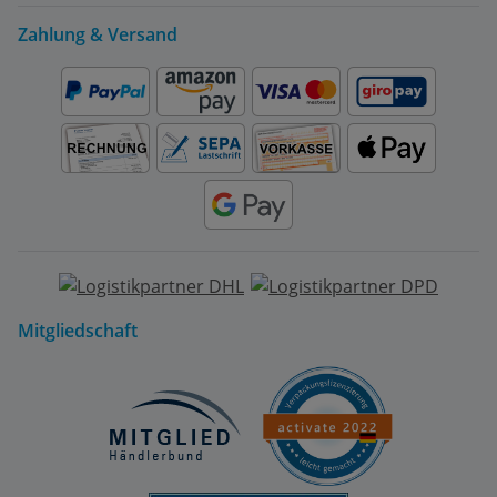
Zahlung & Versand
Mitgliedschaft