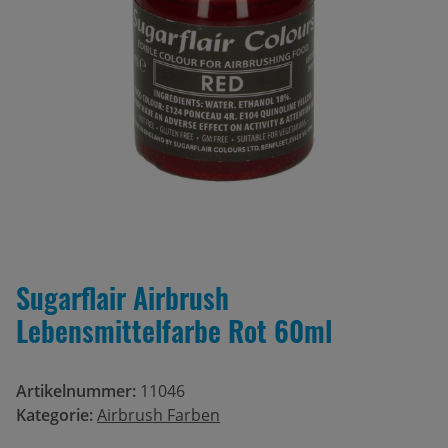
Sugarflair Airbrush
Lebensmittelfarbe Rot 60ml
Artikelnummer:
11046
Kategorie:
Airbrush Farben