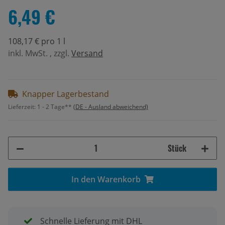
6,49 €
108,17 € pro 1 l
inkl. MwSt. , zzgl.
Versand
Knapper Lagerbestand
Lieferzeit:
1 - 2 Tage**
(DE - Ausland abweichend)
Stück
In den Warenkorb
Schnelle Lieferung mit DHL