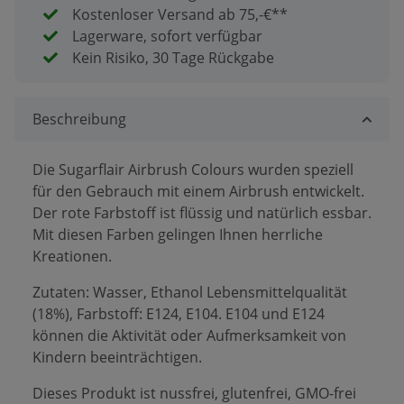
Kostenloser Versand ab 75,-€**
Lagerware, sofort verfügbar
Kein Risiko, 30 Tage Rückgabe
Beschreibung
Die Sugarflair Airbrush Colours wurden speziell
für den Gebrauch mit einem Airbrush entwickelt.
Der rote Farbstoff ist flüssig und natürlich essbar.
Mit diesen Farben gelingen Ihnen herrliche
Kreationen.
Zutaten: Wasser, Ethanol Lebensmittelqualität
(18%), Farbstoff: E124, E104. E104 und E124
können die Aktivität oder Aufmerksamkeit von
Kindern beeinträchtigen.
Dieses Produkt ist nussfrei, glutenfrei, GMO-frei