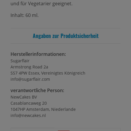
und für Vegetarier geeignet.
Inhalt: 60 ml.
Angaben zur Produktsicherheit
Herstellerinformationen:
Sugarflair
Armstrong Road 2a
SS7 4PW Essex, Vereinigtes Königreich
info@sugarflair.com
verantwortliche Person:
NewCakes BV
Casablancaweg 20
1047HP Amsterdam, Niederlande
info@newcakes.nl