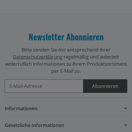
Newsletter Abonnieren
Bitte senden Sie mir entsprechend Ihrer
Datenschutzerklärung
regelmäßig und jederzeit
widerruflich Informationen zu Ihrem Produktsortiment
per E-Mail zu.
Abonnieren
Newsletter Abonnieren
Informationen
Gesetzliche Informationen