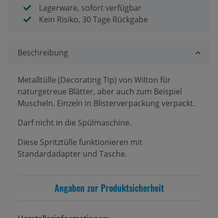
Lagerware, sofort verfügbar
Kein Risiko, 30 Tage Rückgabe
Beschreibung
Metalltülle (Decorating Tip) von Wilton für
naturgetreue Blätter, aber auch zum Beispiel
Muscheln. Einzeln in Blisterverpackung verpackt.
Darf nicht in die Spülmaschine.
Diese Spritztülle funktionieren mit
Standardadapter und Tasche.
Angaben zur Produktsicherheit