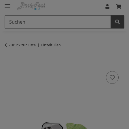
Zurück zur Liste
Einzeltüllen