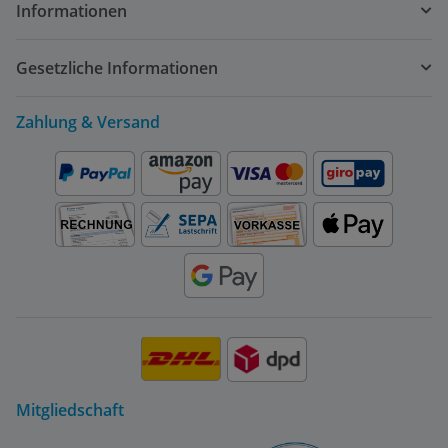
Informationen
Gesetzliche Informationen
Zahlung & Versand
Mitgliedschaft