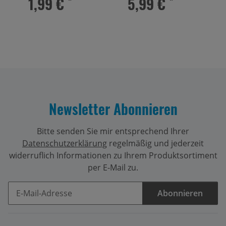
1,99 €
*
5,99 €
*
Newsletter Abonnieren
Bitte senden Sie mir entsprechend Ihrer
Datenschutzerklärung
regelmäßig und jederzeit
widerruflich Informationen zu Ihrem Produktsortiment
per E-Mail zu.
Abonnieren
Newsletter Abonnieren