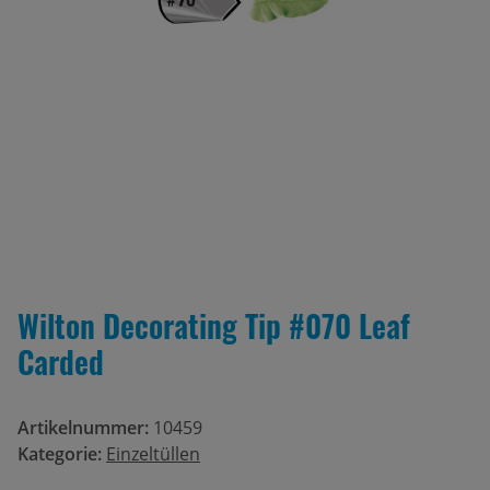
Wilton Decorating Tip #070 Leaf
Carded
Artikelnummer:
10459
Kategorie:
Einzeltüllen