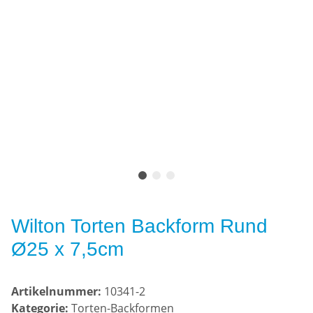
Wilton Torten Backform Rund
Ø25 x 7,5cm
Artikelnummer:
10341-2
Kategorie:
Torten-Backformen