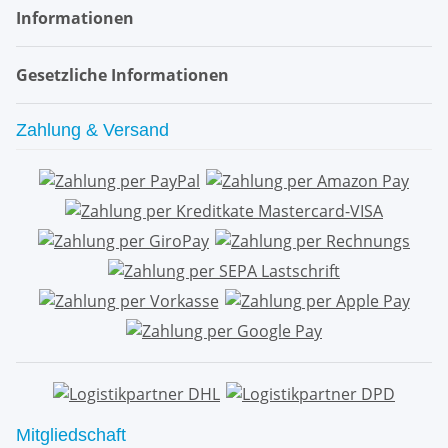
Informationen
Gesetzliche Informationen
Zahlung & Versand
Mitgliedschaft