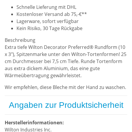
Schnelle Lieferung mit DHL
Kostenloser Versand ab 75,-€**
Lagerware, sofort verfügbar
Kein Risiko, 30 Tage Rückgabe
Beschreibung
Extra tiefe Wilton Decorator Preferred® Rundform (10
x 3"), Spitzenmarke unter den Wilton-Tortenformen! 25
cm Durchmesser bei 7,5 cm Tiefe. Runde Tortenform
aus extra dickem Aluminium, das eine gute
Wärmeübertragung gewährleistet.
Wir empfehlen, diese Bleche mit der Hand zu waschen.
Angaben zur Produktsicherheit
Herstellerinformationen:
Wilton Industries Inc.