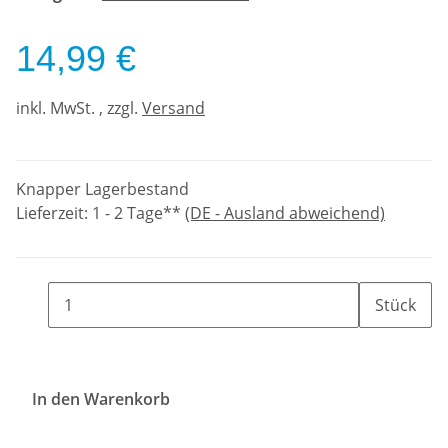
14,99 €
inkl. MwSt. , zzgl.
Versand
Knapper Lagerbestand
Lieferzeit:
1 - 2 Tage**
(DE - Ausland abweichend)
Stück
In den Warenkorb