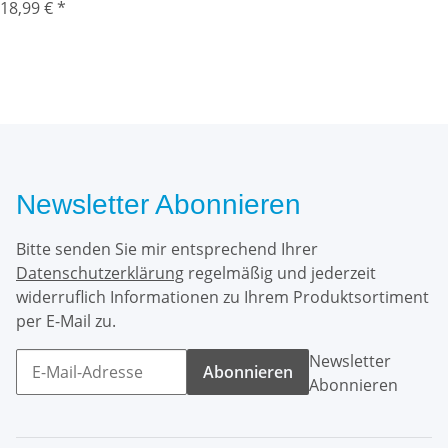
18,99 €
*
Newsletter Abonnieren
Bitte senden Sie mir entsprechend Ihrer
Datenschutzerklärung
regelmäßig und jederzeit
widerruflich Informationen zu Ihrem Produktsortiment
per E-Mail zu.
Newsletter
Abonnieren
Abonnieren