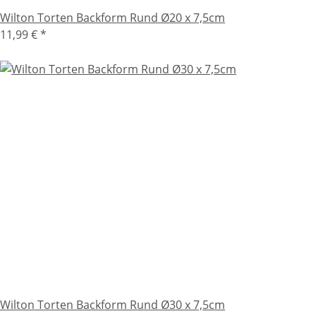
Wilton Torten Backform Rund Ø20 x 7,5cm
11,99 €
*
Wilton Torten Backform Rund Ø30 x 7,5cm