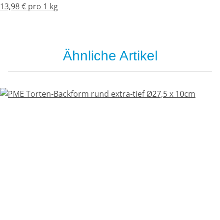
13,98 € pro 1 kg
Ähnliche Artikel