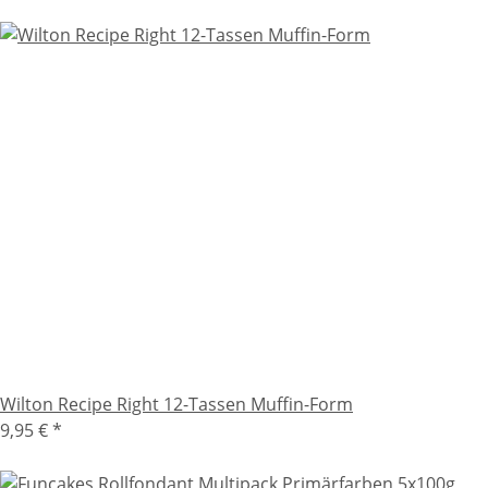
Wilton Recipe Right 12-Tassen Muffin-Form
9,95 €
*