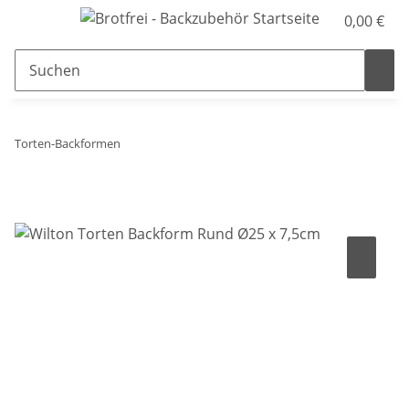
0,00 €
Torten-Backformen