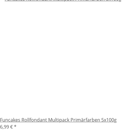
Funcakes Rollfondant Multipack Primärfarben 5x100g
6,99 €
*