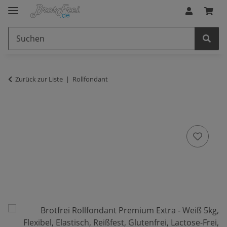
Zurück zur Liste
Rollfondant