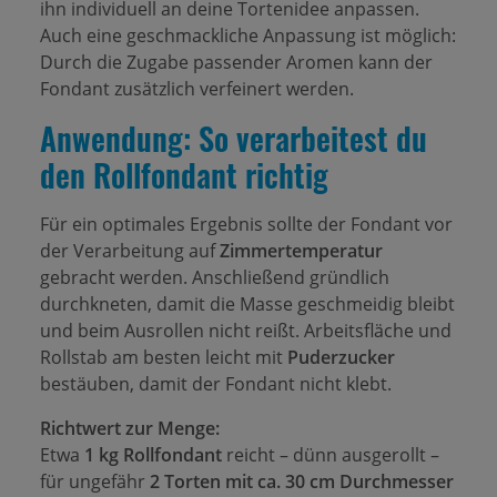
ihn individuell an deine Tortenidee anpassen.
Auch eine geschmackliche Anpassung ist möglich:
Durch die Zugabe passender Aromen kann der
Fondant zusätzlich verfeinert werden.
Anwendung: So verarbeitest du
den Rollfondant richtig
Für ein optimales Ergebnis sollte der Fondant vor
der Verarbeitung auf
Zimmertemperatur
gebracht werden. Anschließend gründlich
durchkneten, damit die Masse geschmeidig bleibt
und beim Ausrollen nicht reißt. Arbeitsfläche und
Rollstab am besten leicht mit
Puderzucker
bestäuben, damit der Fondant nicht klebt.
Richtwert zur Menge:
Etwa
1 kg Rollfondant
reicht – dünn ausgerollt –
für ungefähr
2 Torten mit ca. 30 cm Durchmesser