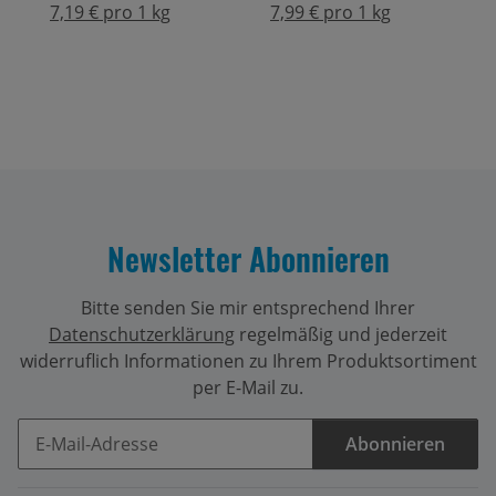
7,19 € pro 1 kg
7,99 € pro 1 kg
Newsletter Abonnieren
Bitte senden Sie mir entsprechend Ihrer
Datenschutzerklärung
regelmäßig und jederzeit
widerruflich Informationen zu Ihrem Produktsortiment
per E-Mail zu.
Abonnieren
Newsletter Abonnieren