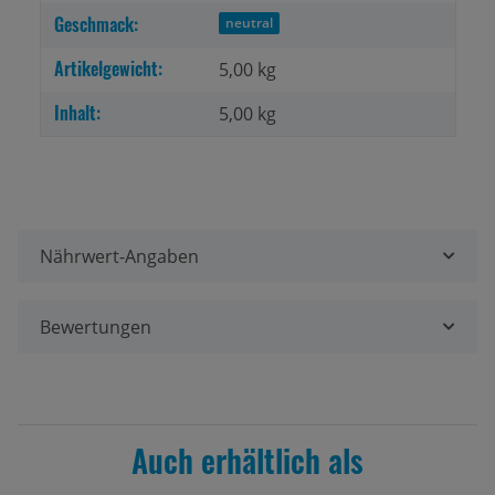
Geschmack:
neutral
Artikelgewicht:
5,00
kg
Inhalt:
5,00 kg
Nährwert-Angaben
Bewertungen
Auch erhältlich als