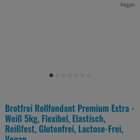
Brotfrei Rollfondant Premium Extra -
Weiß 5kg, Flexibel, Elastisch,
Reißfest, Glutenfrei, Lactose-Frei,
Vegan