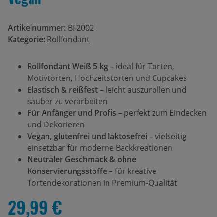
Artikelnummer:
BF2002
Kategorie:
Rollfondant
Rollfondant Weiß 5 kg
– ideal für Torten,
Motivtorten, Hochzeitstorten und Cupcakes
Elastisch & reißfest
– leicht auszurollen und
sauber zu verarbeiten
Für Anfänger und Profis
– perfekt zum Eindecken
und Dekorieren
Vegan, glutenfrei und laktosefrei
– vielseitig
einsetzbar für moderne Backkreationen
Neutraler Geschmack & ohne
Konservierungsstoffe
– für kreative
Tortendekorationen in Premium-Qualität
29,99 €