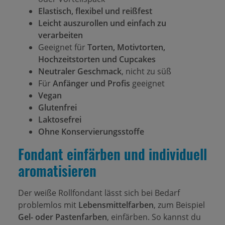
Elastisch, flexibel und reißfest
Leicht auszurollen und einfach zu
verarbeiten
Geeignet für
Torten, Motivtorten,
Hochzeitstorten und Cupcakes
Neutraler Geschmack
, nicht zu süß
Für
Anfänger und Profis
geeignet
Vegan
Glutenfrei
Laktosefrei
Ohne Konservierungsstoffe
Fondant einfärben und individuell
aromatisieren
Der weiße Rollfondant lässt sich bei Bedarf
problemlos mit
Lebensmittelfarben
, zum Beispiel
Gel- oder Pastenfarben
, einfärben. So kannst du