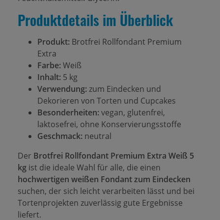
Produktdetails im Überblick
Produkt:
Brotfrei Rollfondant Premium
Extra
Farbe:
Weiß
Inhalt:
5 kg
Verwendung:
zum Eindecken und
Dekorieren von Torten und Cupcakes
Besonderheiten:
vegan, glutenfrei,
laktosefrei, ohne Konservierungsstoffe
Geschmack:
neutral
Der
Brotfrei Rollfondant Premium Extra Weiß 5
kg
ist die ideale Wahl für alle, die einen
hochwertigen weißen Fondant zum Eindecken
suchen, der sich leicht verarbeiten lässt und bei
Tortenprojekten zuverlässig gute Ergebnisse
liefert.