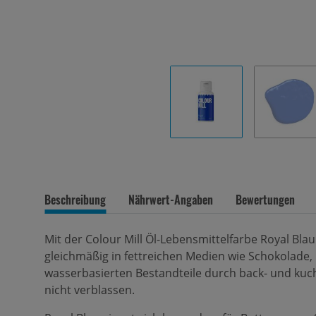
Beschreibung
Nährwert-Angaben
Bewertungen
Mit der Colour Mill Öl-Lebensmittelfarbe Royal Blau 
gleichmäßig in fettreichen Medien wie Schokolade, 
wasserbasierten Bestandteile durch back- und kuc
nicht verblassen.