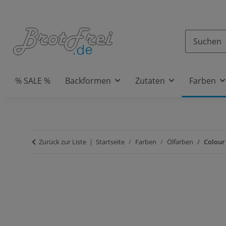
% SALE %
Backformen
Zutaten
Farben
Zurück zur Liste
Startseite
Farben
Ölfarben
Colour 