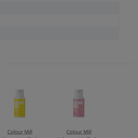
Colour Mill
Colour Mill