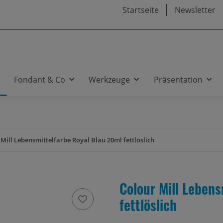
Startseite
Newsletter
Fondant & Co
Werkzeuge
Präsentation
Mill Lebensmittelfarbe Royal Blau 20ml fettlöslich
Colour Mill Lebens
fettlöslich