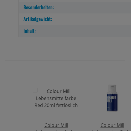
Besonderheiten:
Artikelgewicht:
Inhalt:
Colour Mill
Colour Mill