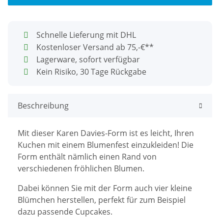
Schnelle Lieferung mit DHL
Kostenloser Versand ab 75,-€**
Lagerware, sofort verfügbar
Kein Risiko, 30 Tage Rückgabe
Beschreibung
Mit dieser Karen Davies-Form ist es leicht, Ihren
Kuchen mit einem Blumenfest einzukleiden! Die
Form enthält nämlich einen Rand von
verschiedenen fröhlichen Blumen.
Dabei können Sie mit der Form auch vier kleine
Blümchen herstellen, perfekt für zum Beispiel
dazu passende Cupcakes.