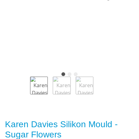
Karen Davies Silikon Mould -
Sugar Flowers