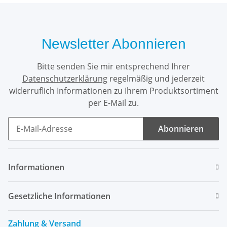
Newsletter Abonnieren
Bitte senden Sie mir entsprechend Ihrer
Datenschutzerklärung
regelmäßig und jederzeit
widerruflich Informationen zu Ihrem Produktsortiment
per E-Mail zu.
Abonnieren
Newsletter Abonnieren
Informationen
Gesetzliche Informationen
Zahlung & Versand