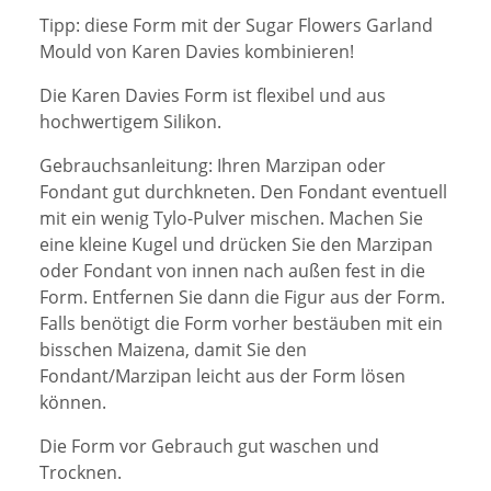
Tipp: diese Form mit der Sugar Flowers Garland
Mould von Karen Davies kombinieren!
Die Karen Davies Form ist flexibel und aus
hochwertigem Silikon.
Gebrauchsanleitung: Ihren Marzipan oder
Fondant gut durchkneten. Den Fondant eventuell
mit ein wenig Tylo-Pulver mischen. Machen Sie
eine kleine Kugel und drücken Sie den Marzipan
oder Fondant von innen nach außen fest in die
Form. Entfernen Sie dann die Figur aus der Form.
Falls benötigt die Form vorher bestäuben mit ein
bisschen Maizena, damit Sie den
Fondant/Marzipan leicht aus der Form lösen
können.
Die Form vor Gebrauch gut waschen und
Trocknen.