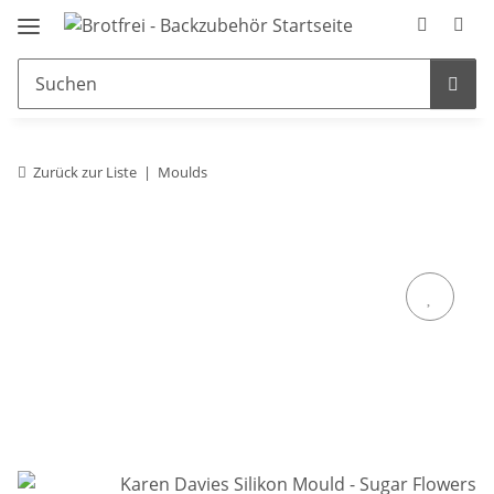
Zurück zur Liste
Moulds