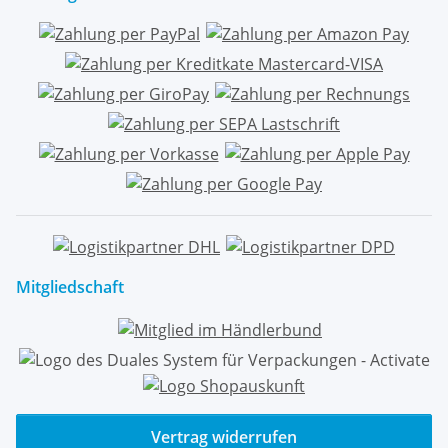
Mitgliedschaft
Vertrag widerrufen