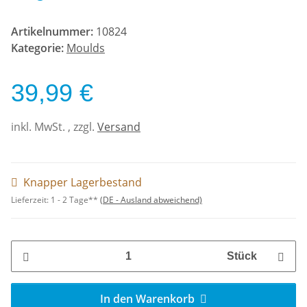
Artikelnummer:
10824
Kategorie:
Moulds
39,99 €
inkl. MwSt. , zzgl.
Versand
Knapper Lagerbestand
Lieferzeit:
1 - 2 Tage**
(DE - Ausland abweichend)
Stück
In den Warenkorb