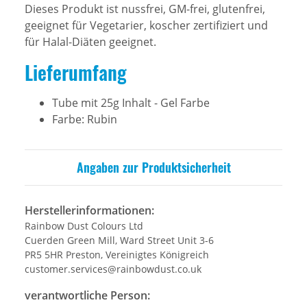
Dieses Produkt ist nussfrei, GM-frei, glutenfrei,
geeignet für Vegetarier, koscher zertifiziert und
für Halal-Diäten geeignet.
Lieferumfang
Tube mit 25g Inhalt - Gel Farbe
Farbe: Rubin
Angaben zur Produktsicherheit
Herstellerinformationen:
Rainbow Dust Colours Ltd
Cuerden Green Mill, Ward Street Unit 3-6
PR5 5HR Preston, Vereinigtes Königreich
customer.services@rainbowdust.co.uk
verantwortliche Person: