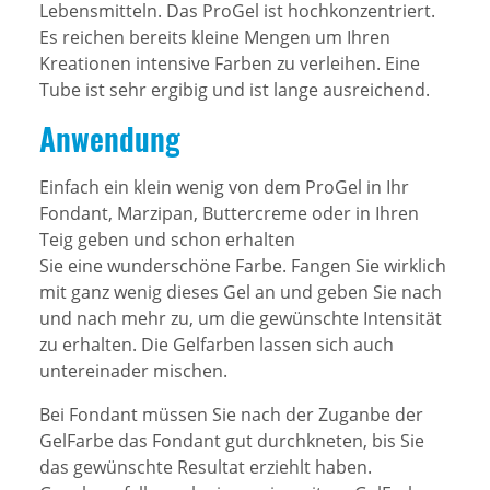
Lebensmitteln. Das ProGel ist hochkonzentriert.
Es reichen bereits kleine Mengen um Ihren
Kreationen intensive Farben zu verleihen. Eine
Tube ist sehr ergibig und ist lange ausreichend.
Anwendung
Einfach ein klein wenig von dem ProGel in Ihr
Fondant, Marzipan, Buttercreme oder in Ihren
Teig geben und schon erhalten
Sie eine wunderschöne Farbe. Fangen Sie wirklich
mit ganz wenig dieses Gel an und geben Sie nach
und nach mehr zu, um die gewünschte Intensität
zu erhalten. Die Gelfarben lassen sich auch
untereinader mischen.
Bei Fondant müssen Sie nach der Zuganbe der
GelFarbe das Fondant gut durchkneten, bis Sie
das gewünschte Resultat erziehlt haben.