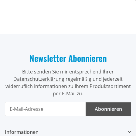
Newsletter Abonnieren
Bitte senden Sie mir entsprechend Ihrer
Datenschutzerklärung
regelmäßig und jederzeit
widerruflich Informationen zu Ihrem Produktsortiment
per E-Mail zu.
Abonnieren
Newsletter Abonnieren
Informationen