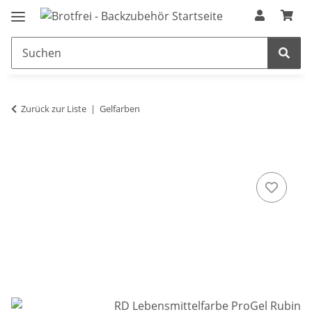
Zurück zur Liste
Gelfarben