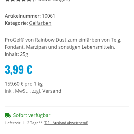
Artikelnummer:
10061
Kategorie:
Gelfarben
ProGel® von Rainbow Dust zum einfärben von Teig,
Fondant, Marzipan und sonstigen Lebensmitteln.
Inhalt: 25g
3,99 €
159,60 € pro 1 kg
inkl. MwSt. , zzgl.
Versand
Sofort verfügbar
Lieferzeit:
1 - 2 Tage**
(DE - Ausland abweichend)