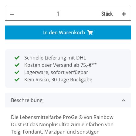
Stück
In den Warenkorb
Schnelle Lieferung mit DHL
Kostenloser Versand ab 75,-€**
Lagerware, sofort verfügbar
Kein Risiko, 30 Tage Rückgabe
Beschreibung
Die Lebensmittelfarbe ProGel® von Rainbow
Dust ist das Nonplusultra zum einfärben von
Teig, Fondant, Marzipan und sonstigen