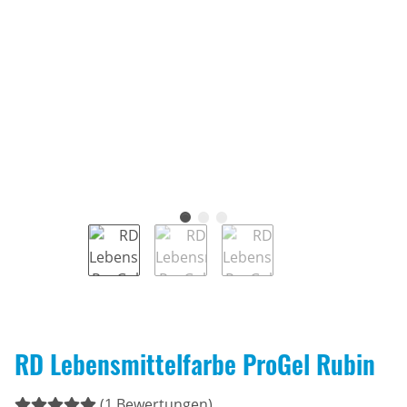
RD Lebensmittelfarbe ProGel Rubin
(1 Bewertungen)