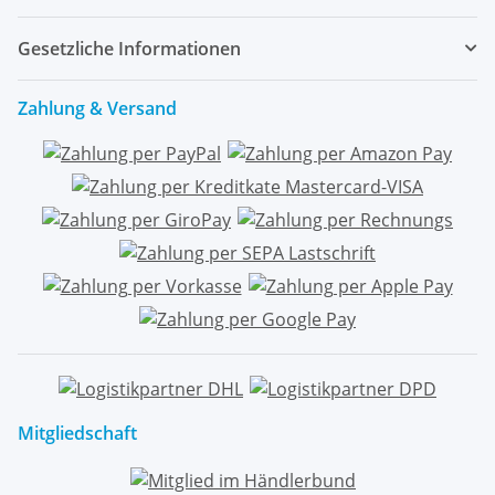
Gesetzliche Informationen
Zahlung & Versand
Mitgliedschaft