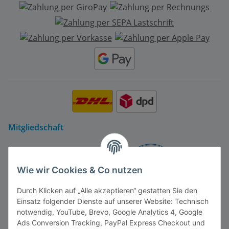
Mitgliedschaft
Wie wir Cookies & Co nutzen
Durch Klicken auf „Alle akzeptieren“ gestatten Sie den
Einsatz folgender Dienste auf unserer Website: Technisch
notwendig, YouTube, Brevo, Google Analytics 4, Google
Ads Conversion Tracking, PayPal Express Checkout und