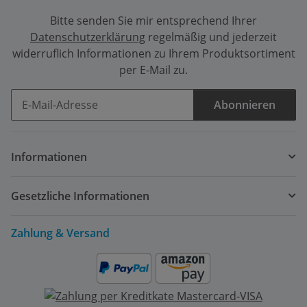
Bitte senden Sie mir entsprechend Ihrer
Datenschutzerklärung
regelmäßig und jederzeit
widerruflich Informationen zu Ihrem Produktsortiment
per E-Mail zu.
Abonnieren
Newsletter Abonnieren
Informationen
Gesetzliche Informationen
Zahlung & Versand