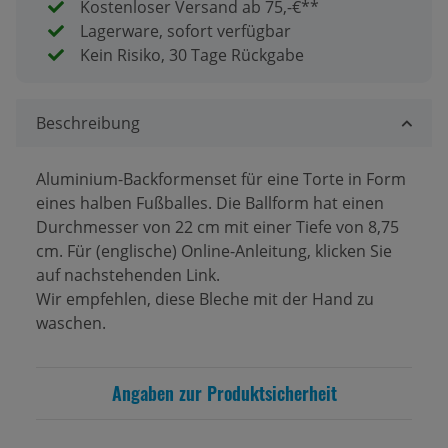
Kostenloser Versand ab 75,-€**
Lagerware, sofort verfügbar
Kein Risiko, 30 Tage Rückgabe
Beschreibung
Aluminium-Backformenset für eine Torte in Form
eines halben Fußballes. Die Ballform hat einen
Durchmesser von 22 cm mit einer Tiefe von 8,75
cm. Für (englische) Online-Anleitung, klicken Sie
auf nachstehenden Link.
Wir empfehlen, diese Bleche mit der Hand zu
waschen.
Angaben zur Produktsicherheit