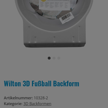
Wilton 3D Fußball Backform
Artikelnummer:
10328-2
Kategorie:
3D Backformen