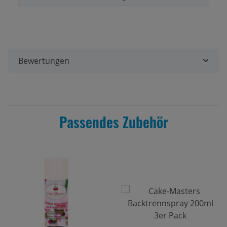
Bewertungen
Passendes Zubehör