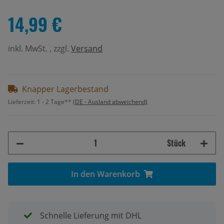
14,99 €
inkl. MwSt. , zzgl.
Versand
Knapper Lagerbestand
Lieferzeit:
1 - 2 Tage**
(DE - Ausland abweichend)
Stück
In den Warenkorb
Schnelle Lieferung mit DHL