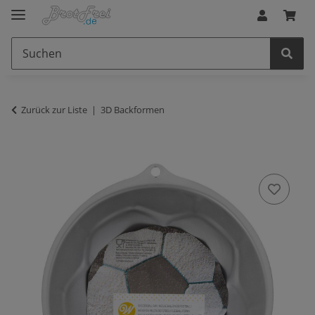
Zurück zur Liste
3D Backformen