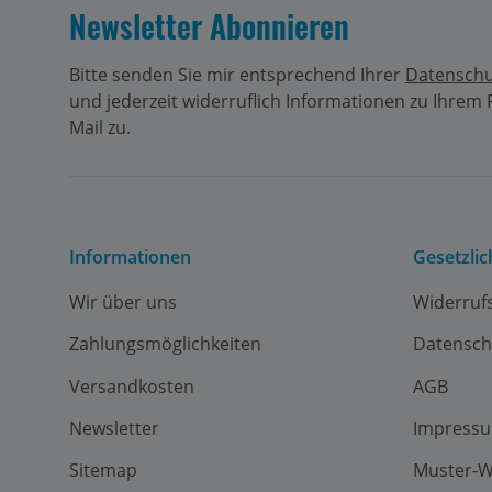
Newsletter Abonnieren
Bitte senden Sie mir entsprechend Ihrer
Datenschu
und jederzeit widerruflich Informationen zu Ihrem
Mail zu.
Informationen
Gesetzli
Wir über uns
Widerruf
Zahlungsmöglichkeiten
Datensch
Versandkosten
AGB
Newsletter
Impress
Sitemap
Muster-W