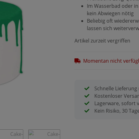
Im Wasserbad oder in
kein Abwiegen nötig
Beliebig oft wiederer
lassen sich weiterve
Artikel zurzeit vergriffen
Momentan nicht verfüg
Schnelle Lieferung
Kostenloser Versan
Lagerware, sofort 
Kein Risiko, 30 Ta