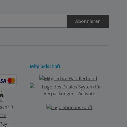
Abonnieren
Mitgliedschaft