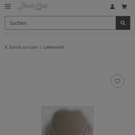
Zurück zur Liste
Cakeboards