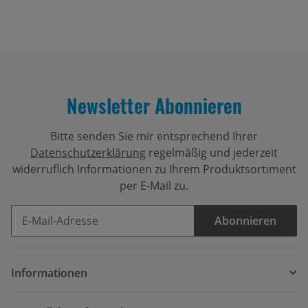
Newsletter Abonnieren
Bitte senden Sie mir entsprechend Ihrer
Datenschutzerklärung
regelmäßig und jederzeit
widerruflich Informationen zu Ihrem Produktsortiment
per E-Mail zu.
Abonnieren
Newsletter Abonnieren
Informationen