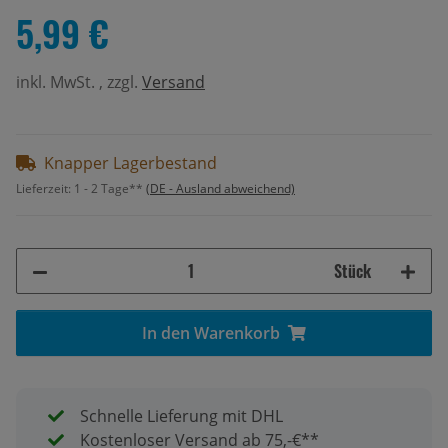
5,99 €
inkl. MwSt. , zzgl.
Versand
Knapper Lagerbestand
Lieferzeit:
1 - 2 Tage**
(DE - Ausland abweichend)
Stück
In den Warenkorb
Schnelle Lieferung mit DHL
Kostenloser Versand ab 75,-€**