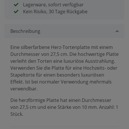
Lagerware, sofort verfügbar
Kein Risiko, 30 Tage Rückgabe
Beschreibung
Eine silberfarbene Herz-Tortenplatte mit einem
Durchmesser von 27,5 cm. Die hochwertige Platte
verleiht den Torten eine luxuriöse Ausstrahlung.
Verwenden Sie die Platte für eine Hochzeits- oder
Stapeltorte für einen besonders luxuriösen
Effekt. Ist bei normaler Verwendung mehrmals
verwendbar.
Die herzförmige Platte hat einen Durchmesser
von 27,5 cm und eine Stärke von 10 mm. Anzahl: 1
Stück.