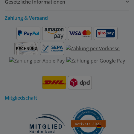
Gesetzliche Informationen
Zahlung & Versand
Mitgliedschaft